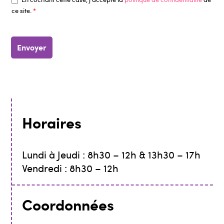
ce site.
*
Envoyer
Horaires
Lundi à Jeudi : 8h30 – 12h & 13h30 – 17h
Vendredi : 8h30 – 12h
Coordonnées