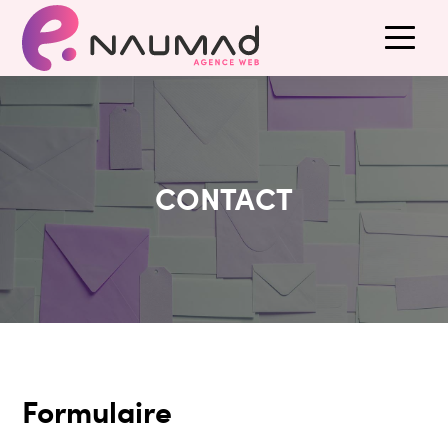
CONTACT
Formulaire