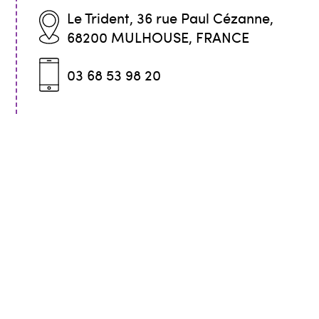
Le Trident, 36 rue Paul Cézanne,
68200 MULHOUSE, FRANCE
03 68 53 98 20